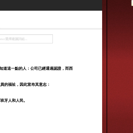
有可能知道這一點的人：公司已經通過認證，而西
成員的福祉，因此宣布其意志：
西班牙人和人民。