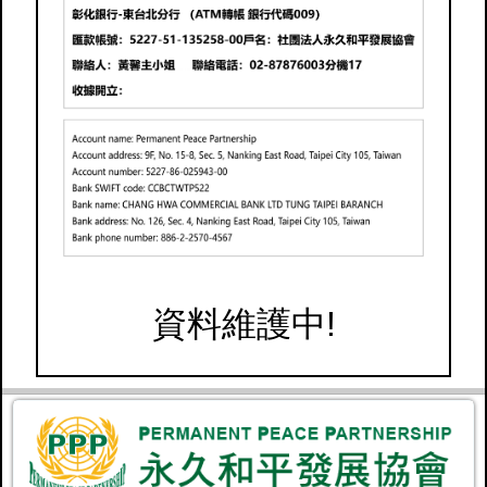
資料維護中!