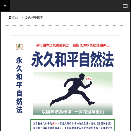
首頁
永久和平標準