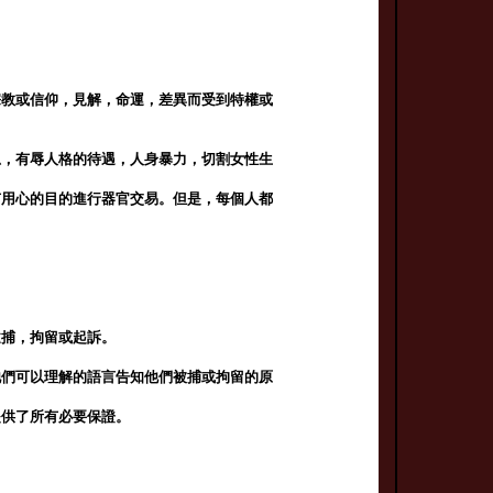
宗教或信仰，見解，命運，差異而受到特權或
忍，有辱人格的待遇，人身暴力，切割女性生
有用心的目的進行器官交易。但是，每個人都
逮捕，拘留或起訴。
他們可以理解的語言告知他們被捕或拘留的原
提供了所有必要保證。