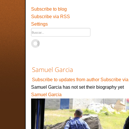
Subscribe to blog
Subscribe via RSS
Settings
Samuel Garcia
Subscribe to updates from author
Subscribe vi
Samuel Garcia has not set their biography yet
Samuel Garcia