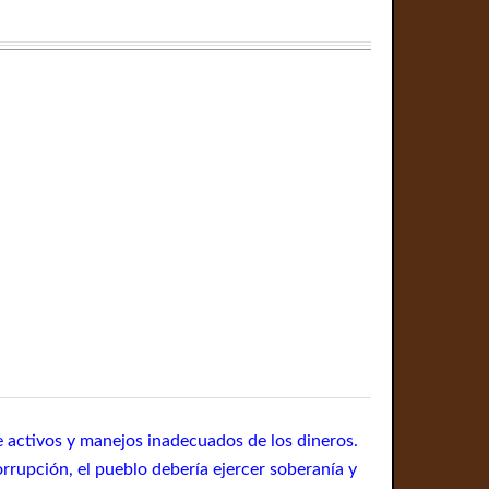
e activos y manejos inadecuados de los dineros.
rrupción, el pueblo debería ejercer soberanía y