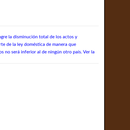
gre la disminución total de los actos y
arte de la ley doméstica de manera que
no será inferior al de ningún otro país. Ver la