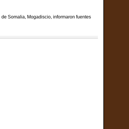
l de Somalia, Mogadiscio, informaron fuentes