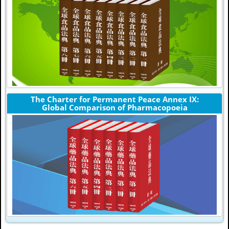
The Charter for Permanent Peace Annex IX:
Global Comparison of Pharmacopoeia