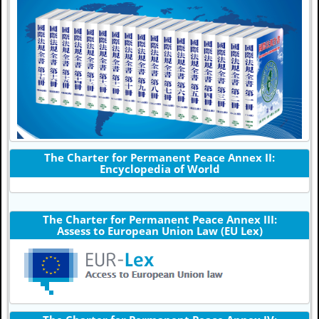
The Charter for Permanent Peace Annex II:
Encyclopedia of World
The Charter for Permanent Peace Annex III:
Assess to European Union Law (EU Lex)