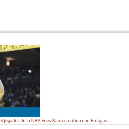
el jugador de la NBA Enes Kanter, crítico con Erdogan