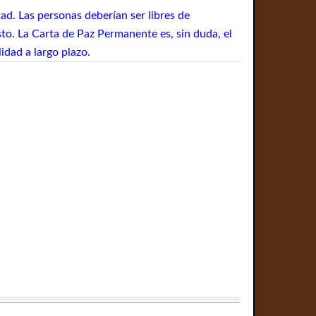
ad. Las personas deberían ser libres de
to. La Carta de Paz Permanente es, sin duda, el
idad a largo plazo.