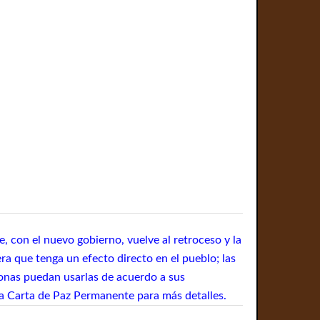
, con el nuevo gobierno, vuelve al retroceso y la
a que tenga un efecto directo en el pueblo; las
sonas puedan usarlas de acuerdo a sus
 la Carta de Paz Permanente para más detalles.