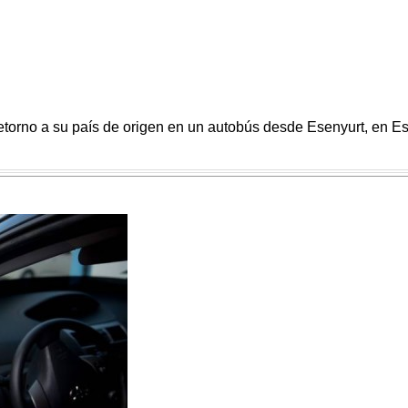
etorno a su país de origen en un autobús desde Esenyurt, en E