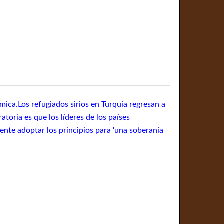
ica.Los refugiados sirios en Turquía regresan a
atoria es que los líderes de los países
ente adoptar los principios para 'una soberanía