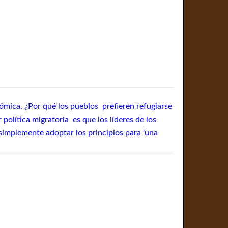
mica. ¿Por qué los pueblos prefieren refugiarse
política migratoria es que los líderes de los
 simplemente adoptar los principios para 'una