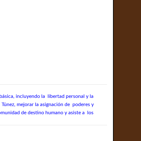
ásica, incluyendo la libertad personal y la
n Túnez, mejorar la asignación de poderes y
comunidad de destino humano y asiste a los