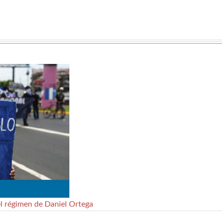
el régimen de Daniel Ortega