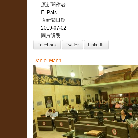
原新聞作者
El Pais
原新聞日期
2019-07-02
圖片說明
Facebook
Twitter
LinkedIn
Daniel Mann