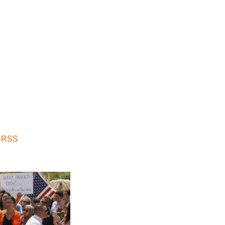
a RSS