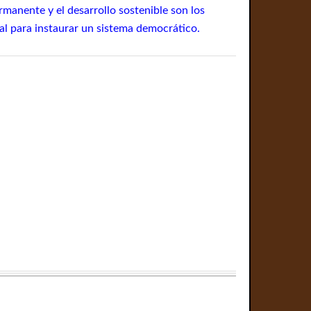
rmanente y el desarrollo sostenible son los
al para instaurar un sistema democrático.