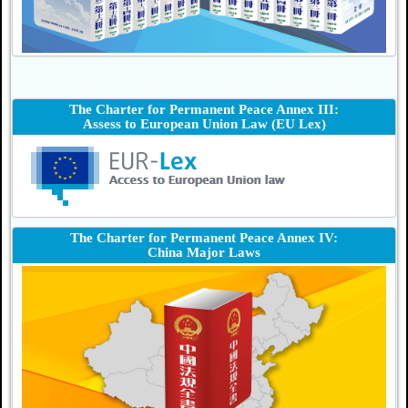
The Charter for Permanent Peace Annex III:
Assess to European Union Law (EU Lex)
The Charter for Permanent Peace Annex IV:
China Major Laws