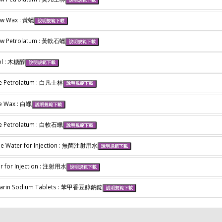
ow Wax : 黃蠟
說明規範下載
ow Petrolatum : 黃軟石蠟
說明規範下載
tol : 木糖醇
說明規範下載
e Petrolatum : 白凡士林
說明規範下載
e Wax : 白蠟
說明規範下載
e Petrolatum : 白軟石蠟
說明規範下載
ile Water for Injection : 無菌注射用水
說明規範下載
r for Injection : 注射用水
說明規範下載
farin Sodium Tablets : 苯甲香豆醇鈉錠
說明規範下載