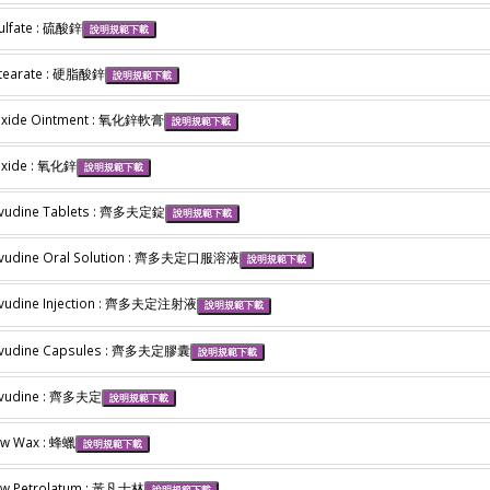
Sulfate : 硫酸鋅
說明規範下載
Stearate : 硬脂酸鋅
說明規範下載
Oxide Ointment : 氧化鋅軟膏
說明規範下載
Oxide : 氧化鋅
說明規範下載
vudine Tablets : 齊多夫定錠
說明規範下載
vudine Oral Solution : 齊多夫定口服溶液
說明規範下載
vudine Injection : 齊多夫定注射液
說明規範下載
ovudine Capsules : 齊多夫定膠囊
說明規範下載
ovudine : 齊多夫定
說明規範下載
ow Wax : 蜂蠟
說明規範下載
ow Petrolatum : 黃凡士林
說明規範下載