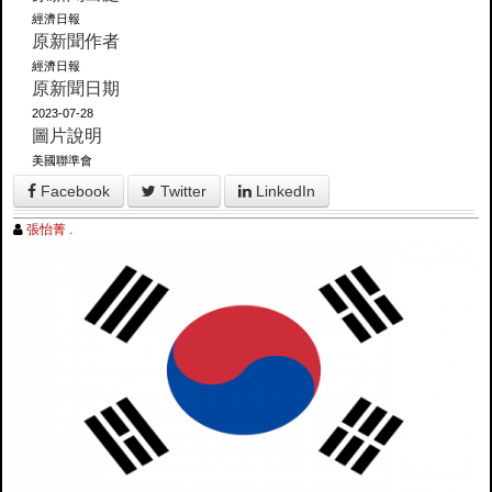
經濟日報
原新聞作者
經濟日報
原新聞日期
2023-07-28
圖片說明
美國聯準會
Facebook
Twitter
LinkedIn
張怡菁 .