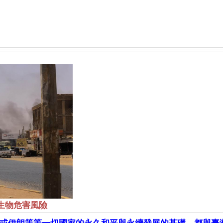
生物危害風險