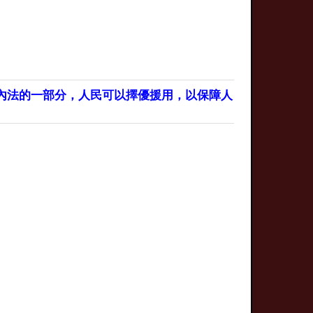
內法的一部分，人民可以擇優援用，以保障人