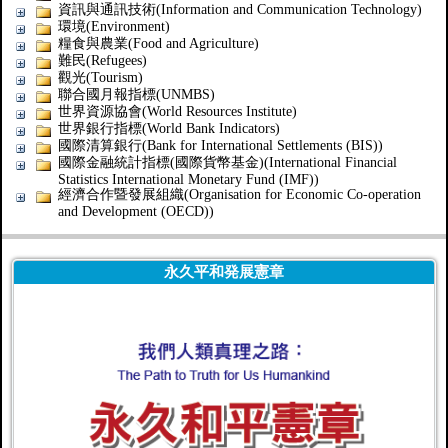
資訊與通訊技術(Information and Communication Technology)
環境(Environment)
糧食與農業(Food and Agriculture)
難民(Refugees)
觀光(Tourism)
聯合國月報指標(UNMBS)
世界資源協會(World Resources Institute)
世界銀行指標(World Bank Indicators)
國際清算銀行(Bank for International Settlements (BIS))
國際金融統計指標(國際貨幣基金)(International Financial
Statistics International Monetary Fund (IMF))
經濟合作暨發展組織(Organisation for Economic Co-operation
and Development (OECD))
永久平和発展憲章