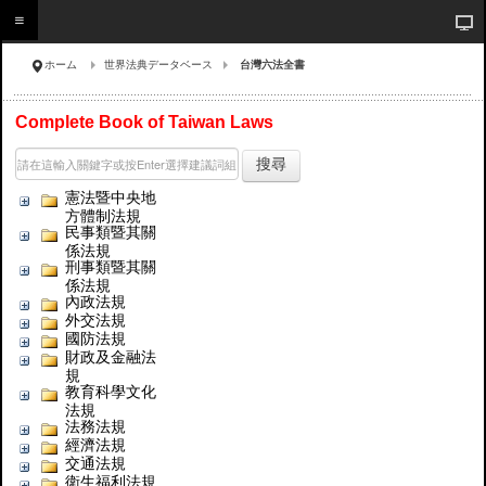
ホーム
世界法典データベース
台灣六法全書
Complete Book of Taiwan Laws
搜尋
憲法暨中央地
方體制法規
民事類暨其關
係法規
刑事類暨其關
係法規
內政法規
外交法規
國防法規
財政及金融法
規
教育科學文化
法規
法務法規
經濟法規
交通法規
衛生福利法規