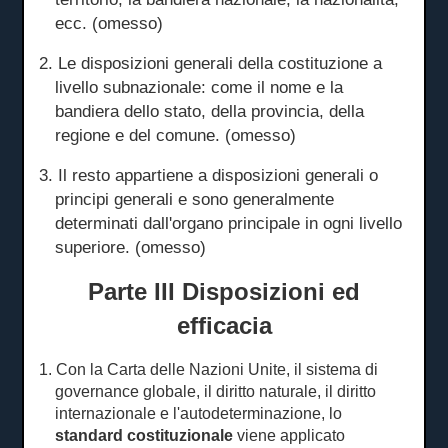
ecc. (omesso)
2. Le disposizioni generali della costituzione a
livello subnazionale: come il nome e la
bandiera dello stato, della provincia, della
regione e del comune.
(omesso)
3. Il resto appartiene a disposizioni generali o
principi generali e sono generalmente
determinati dall'organo principale in ogni livello
superiore.
(omesso)
Parte III Disposizioni ed
efficacia
1. Con la Carta delle Nazioni Unite, il sistema di
governance globale, il diritto naturale, il diritto
internazionale e l'autodeterminazione, lo
standard costituzionale
viene applicato