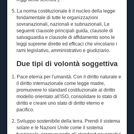
5. La norma costituzionale è il nucleo della legge
fondamentale di tutte le organizzazioni
sovranazionali, nazionali e subnazionali.
Le
seguenti clausole principali guida, clausole di
salvaguardia e clausole di affidamento sono le
leggi supreme dirette ed efficaci che vincolano i
rami legislativo, amministrativo e giudiziario.
Due tipi di volontà soggettiva
1. Pace eterna per l'umanità.
Con il diritto naturale e
il diritto internazionale come legge madre,
promuovere lo standard costituzionale al diritto
modello orientato all'ISO, consolidare lo stato di
diritto e creare uno stato di diritto eterno e
pacifico.
2. Sviluppo sostenibile della terra.
Prendi il sistema
solare e le Nazioni Unite come il sistema