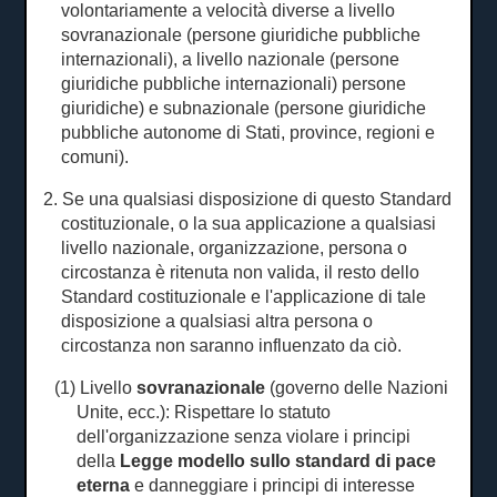
volontariamente a velocità diverse a
livello
sovranazionale
(persone giuridiche pubbliche
internazionali), a livello nazionale (persone
giuridiche pubbliche internazionali) persone
giuridiche) e subnazionale (persone giuridiche
pubbliche autonome di Stati, province, regioni e
comuni).
2. Se una qualsiasi disposizione di questo Standard
costituzionale, o la sua applicazione a qualsiasi
livello nazionale, organizzazione, persona o
circostanza è ritenuta non valida, il resto dello
Standard costituzionale e l'applicazione di tale
disposizione a qualsiasi altra persona o
circostanza non saranno influenzato da ciò.
(1) Livello
sovranazionale
(governo delle Nazioni
Unite, ecc.): Rispettare lo statuto
dell'organizzazione senza violare i principi
della
Legge modello sullo standard di pace
eterna
e danneggiare i principi di interesse