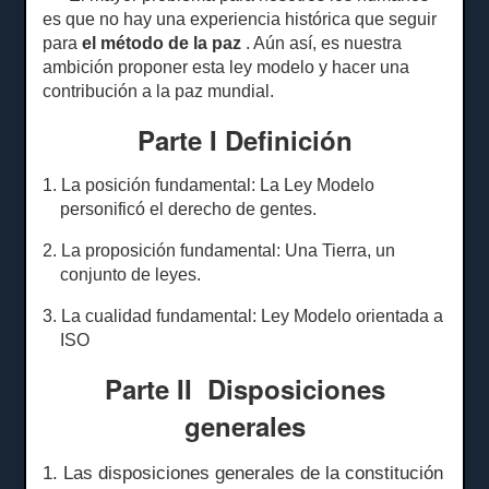
es que no hay una experiencia histórica que seguir
para
el método de la paz
.
Aún así, es nuestra
ambición proponer esta ley modelo y hacer una
contribución a la paz mundial.
Parte I Definición
1. La posición fundamental: La Ley Modelo
personificó el derecho de gentes.
2. La proposición fundamental: Una Tierra, un
conjunto de leyes.
3. La cualidad fundamental: Ley Modelo orientada a
ISO
Parte II
Disposiciones
generales
1. Las disposiciones generales de la constitución