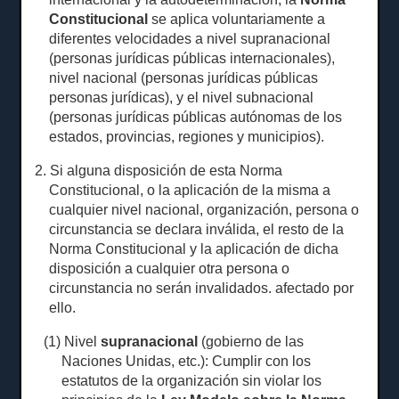
Constitucional
se aplica voluntariamente a
diferentes velocidades a
nivel supranacional
(personas jurídicas públicas internacionales),
nivel nacional (personas jurídicas públicas
personas jurídicas), y el nivel subnacional
(personas jurídicas públicas autónomas de los
estados, provincias, regiones y municipios).
2. Si alguna disposición de esta Norma
Constitucional, o la aplicación de la misma a
cualquier nivel nacional, organización, persona o
circunstancia se declara inválida, el resto de la
Norma Constitucional y la aplicación de dicha
disposición a cualquier otra persona o
circunstancia no serán invalidados. afectado por
ello.
(1) Nivel
supranacional
(gobierno de las
Naciones Unidas, etc.): Cumplir con los
estatutos de la organización sin violar los