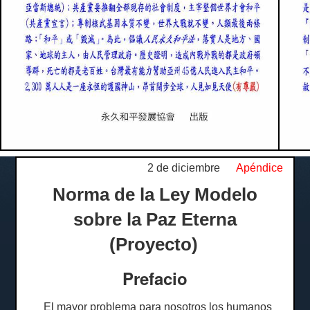
2 de diciembre
Apéndice
Norma de la Ley Modelo
sobre la Paz Eterna
(Proyecto)
Prefacio
El mayor problema para nosotros los humanos