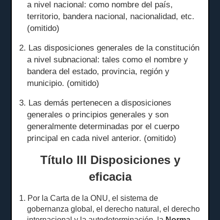
a nivel nacional: como nombre del país,
territorio, bandera nacional, nacionalidad, etc.
(omitido)
2. Las disposiciones generales de la constitución
a nivel subnacional: tales como el nombre y
bandera del estado, provincia, región y
municipio.
(omitido)
3. Las demás pertenecen a disposiciones
generales o principios generales y son
generalmente determinadas por el cuerpo
principal en cada nivel anterior.
(omitido)
Título III Disposiciones y
eficacia
1. Por la Carta de la ONU, el sistema de
gobernanza global, el derecho natural, el derecho
internacional y la autodeterminación, la
Norma