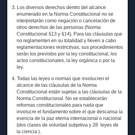
3. Los diversos derechos dentro del alcance
enumerado en la Norma Constitucional no se
interpretarán como negación o cancelación de
otros derechos de las personas (Norma
Constitucional §13 y §14).
Para las cláusulas que
no reglamenten en su totalidad y lleven a cabo
reglamentaciones restrictivas, sus procedimientos
serán los previstos por la ley constitucional, los
actos constitucionales, la ley orgánica o por la
ley.
4. Todas las leyes o normas que involucren el
alcance de las cláusulas de la Norma
Constitucional están sujetas a las cláusulas de la
Norma Constitucional.
No se establecerán
reformas constitucionales para nada que
involucre el fundamento sobre el que descansa la
esencia de la paz eterna internacional o nacional
(dos clases de voluntad subjetiva y 28
leyes de
la ciencia
).