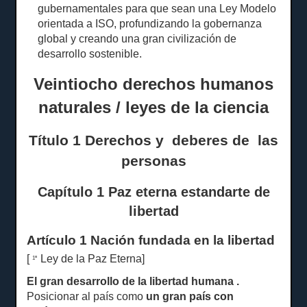
gubernamentales para que sean una Ley Modelo
orientada a ISO, profundizando la gobernanza
global y creando una gran civilización de
desarrollo sostenible.
Veintiocho derechos humanos
naturales / leyes de la ciencia
Título 1 Derechos y
deberes
de
las
personas
Capítulo 1 Paz eterna estandarte de
libertad
Artículo 1 Nación fundada en la libertad
[
Ley de la Paz Eterna]
1ª
El gran desarrollo de la libertad humana
.
Posicionar al país como
un gran país con