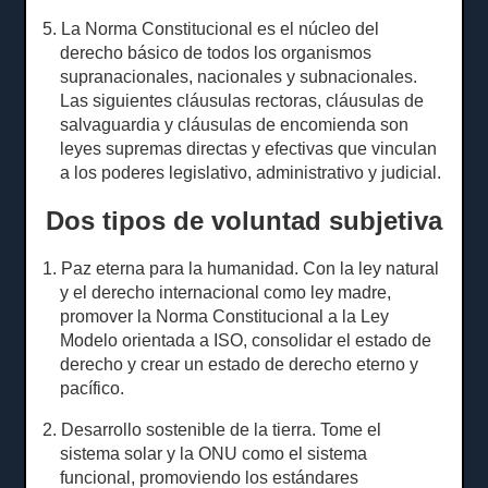
5. La Norma Constitucional es el núcleo del
derecho básico de todos los organismos
supranacionales, nacionales y subnacionales.
Las siguientes cláusulas rectoras, cláusulas de
salvaguardia y cláusulas de encomienda son
leyes supremas directas y efectivas que vinculan
a los poderes legislativo, administrativo y judicial.
Dos tipos de voluntad subjetiva
1. Paz eterna para la humanidad.
Con la ley natural
y el derecho internacional como ley madre,
promover la Norma Constitucional a la Ley
Modelo orientada a ISO, consolidar el estado de
derecho y crear un estado de derecho eterno y
pacífico.
2. Desarrollo sostenible de la tierra.
Tome el
sistema solar y la ONU como el sistema
funcional, promoviendo los estándares