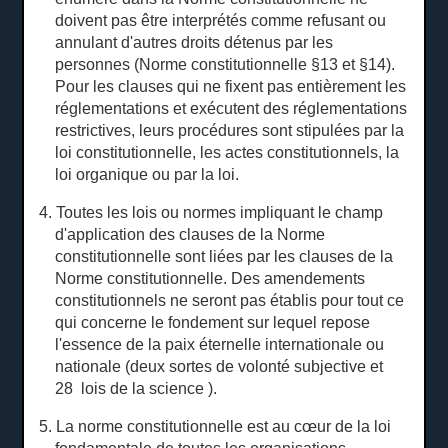
doivent pas être interprétés comme refusant ou
annulant d'autres droits détenus par les
personnes (Norme constitutionnelle §13 et §14).
Pour les clauses qui ne fixent pas entièrement les
réglementations et exécutent des réglementations
restrictives, leurs procédures sont stipulées par la
loi constitutionnelle, les actes constitutionnels, la
loi organique ou par la loi.
4. Toutes les lois ou normes impliquant le champ
d'application des clauses de la Norme
constitutionnelle sont liées par les clauses de la
Norme constitutionnelle.
Des amendements
constitutionnels ne seront pas établis pour tout ce
qui concerne le fondement sur lequel repose
l'essence de la paix éternelle internationale ou
nationale (deux sortes de volonté subjective et
28
lois de la science
).
5. La norme constitutionnelle est au cœur de la loi