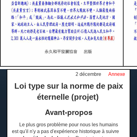
2 décembre
Annexe
Loi type sur la norme de paix
éternelle (projet)
Avant-propos
Le plus gros problème pour nous les humains
est qu'il n'y a pas d'expérience historique à suivre