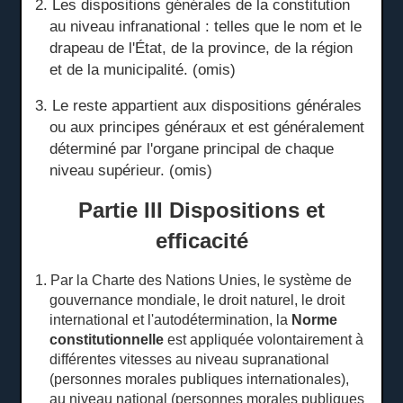
2. Les dispositions générales de la constitution
au niveau infranational : telles que le nom et le
drapeau de l'État, de la province, de la région
et de la municipalité.
(omis)
3. Le reste appartient aux dispositions générales
ou aux principes généraux et est généralement
déterminé par l'organe principal de chaque
niveau supérieur.
(omis)
Partie III Dispositions et
efficacité
1. Par la Charte des Nations Unies, le système de
gouvernance mondiale, le droit naturel, le droit
international et l'autodétermination, la
Norme
constitutionnelle
est appliquée volontairement à
différentes vitesses au
niveau supranational
(personnes morales publiques internationales),
au niveau national (personnes morales publiques