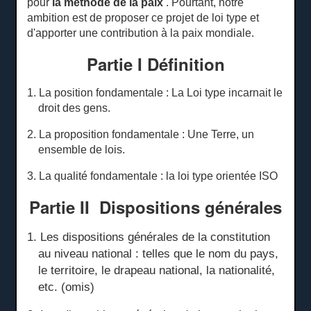
pour
la méthode de la paix
.
Pourtant, notre
ambition est de proposer ce projet de loi type et
d'apporter une contribution à la paix mondiale.
Partie I Définition
1. La position fondamentale : La Loi type incarnait le
droit des gens.
2. La proposition fondamentale : Une Terre, un
ensemble de lois.
3. La qualité fondamentale : la loi type orientée ISO
Partie II
Dispositions
générales
1. Les dispositions générales de la constitution
au niveau national : telles que le nom du pays,
le territoire, le drapeau national, la nationalité,
etc. (omis)