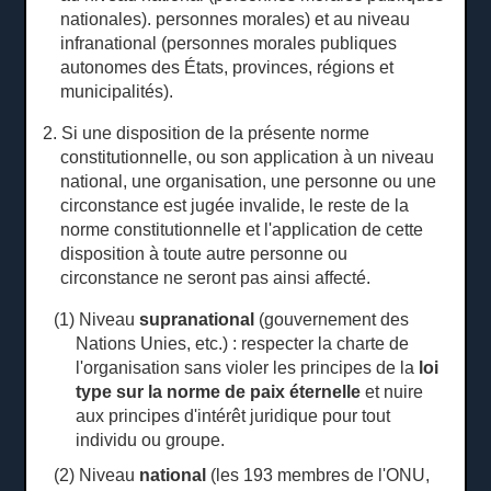
nationales). personnes morales) et au niveau
infranational (personnes morales publiques
autonomes des États, provinces, régions et
municipalités).
2. Si une disposition de la présente norme
constitutionnelle, ou son application à un niveau
national, une organisation, une personne ou une
circonstance est jugée invalide, le reste de la
norme constitutionnelle et l'application de cette
disposition à toute autre personne ou
circonstance ne seront pas ainsi affecté.
(1) Niveau
supranational
(gouvernement des
Nations Unies, etc.) : respecter la charte de
l'organisation sans violer les principes de la
loi
type sur la norme de paix éternelle
et nuire
aux principes d'intérêt juridique pour tout
individu ou groupe.
(2) Niveau
national
(les 193 membres de l'ONU,