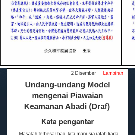
2 Disember
Lampiran
Undang-undang Model
mengenai Piawaian
Keamanan Abadi (Draf)
Kata pengantar
Masalah terbesar bagi kita manusia ialah tiada