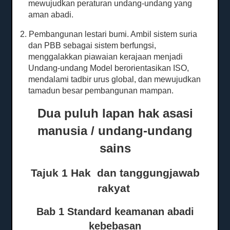
mewujudkan peraturan undang-undang yang
aman abadi.
2. Pembangunan lestari bumi.
Ambil sistem suria
dan PBB sebagai sistem berfungsi,
menggalakkan piawaian kerajaan menjadi
Undang-undang Model berorientasikan ISO,
mendalami tadbir urus global, dan mewujudkan
tamadun besar pembangunan mampan.
Dua puluh lapan hak asasi
manusia / undang-undang
sains
Tajuk
1 Hak
dan
tanggungjawab
rakyat
Bab 1 Standard keamanan abadi
kebebasan