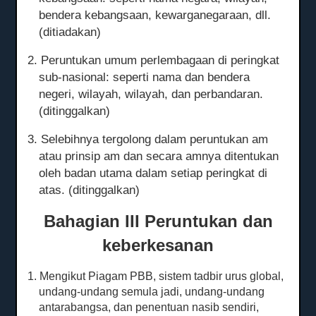
bendera kebangsaan, kewarganegaraan, dll.
(ditiadakan)
2. Peruntukan umum perlembagaan di peringkat
sub-nasional: seperti nama dan bendera
negeri, wilayah, wilayah, dan perbandaran.
(ditinggalkan)
3. Selebihnya tergolong dalam peruntukan am
atau prinsip am dan secara amnya ditentukan
oleh badan utama dalam setiap peringkat di
atas.
(ditinggalkan)
Bahagian III Peruntukan dan
keberkesanan
1. Mengikut Piagam PBB, sistem tadbir urus global,
undang-undang semula jadi, undang-undang
antarabangsa, dan penentuan nasib sendiri,