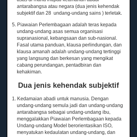
antarabangsa atau negara (dua jenis kehendak
subjektif dan 28
undang-undang sains
) terletak.
5. Piawaian Perlembagaan adalah teras kepada
undang-undang asas semua organisasi
supranasional, kebangsaan dan sub-nasional.
Fasal utama panduan, klausa perlindungan, dan
klausa amanah adalah undang-undang tertinggi
yang langsung dan berkesan yang mengikat
cabang perundangan, pentadbiran dan
kehakiman.
Dua jenis kehendak subjektif
1. Kedamaian abadi untuk manusia.
Dengan
undang-undang semula jadi dan undang-undang
antarabangsa sebagai undang-undang ibu,
menggalakkan Piawaian Perlembagaan kepada
Undang-undang Model berorientasikan ISO,
menyatukan kedaulatan undang-undang, dan