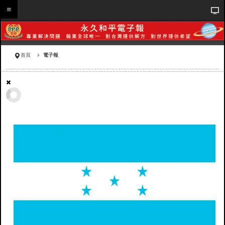
首頁
電子報