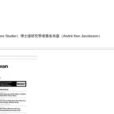
re Studier）博士後研究學者雅各布森（André Ken Jacobsson）