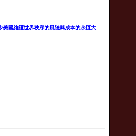
少美國維護世界秩序的風險與成本的永恆大