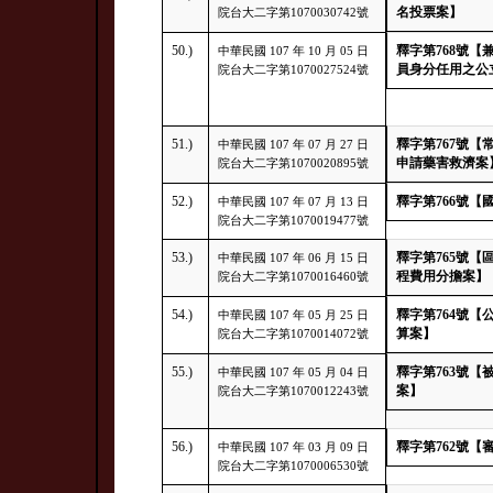
名投票案】
院台大二字第1070030742號
50.)
釋字第768號
中華民國 107 年 10 月 05 日
員身分任用之公
院台大二字第1070027524號
51.)
釋字第767號
中華民國 107 年 07 月 27 日
申請藥害救濟案
院台大二字第1070020895號
52.)
釋字第766號
中華民國 107 年 07 月 13 日
院台大二字第1070019477號
53.)
釋字第765號
中華民國 107 年 06 月 15 日
程費用分擔案】
院台大二字第1070016460號
54.)
釋字第764號
中華民國 107 年 05 月 25 日
算案】
院台大二字第1070014072號
55.)
釋字第763號
中華民國 107 年 05 月 04 日
案】
院台大二字第1070012243號
56.)
釋字第762號
中華民國 107 年 03 月 09 日
院台大二字第1070006530號