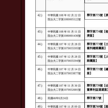
42.)
釋字第775號
中華民國 108 年 02 月 22 日
院台大二字第1080005122號
43.)
釋字第774號
中華民國 108 年 01 月 11 日
濟案】
院台大二字第1080001436號
44.)
釋字第773號【
中華民國 107 年 12 月 28 日
審判權歸屬案】
院台大二字第1070035595號
45.)
釋字第772號
中華民國 107 年 12 月 28 日
歸屬案】
院台大二字第1070035594號
46.)
釋字第771號
中華民國 107 年 12 月 14 日
案】
院台大二字第1070033877號
47.)
釋字第770號
中華民國 107 年 11 月 30 日
董事利益迴避案
院台大二字第1070032681號
48.)
釋字第77號
民國46年6月24日
49.)
釋字第769號
中華民國 107 年 11 月 09 日