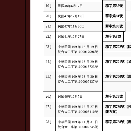
19.)
釋字第82號
民國48年6月17日
20.)
釋字第81號
民國47年12月17日
21.)
釋字第80號
民國47年11月26日
22.)
釋字第8號
民國41年10月27日
23.)
釋字第792號【
中華民國 109 年 06 月 19 日
院台大二字第1090017996號
24.)
釋字第791號
中華民國 109 年 05 月 29 日
院台大二字第1090015723號
25.)
釋字第790號【
中華民國 109 年 03 月 20 日
院台大二字第1090007437號
26.)
釋字第79號
民國46年10月7日
27.)
釋字第789號
中華民國 109 年 02 月 27 日
能力案】
院台大二字第1090005410號
28.)
釋字第788號
中華民國 109 年 01 月 31 日
院台大二字第1090002245號