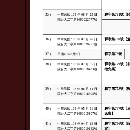
35.)
釋字第781號
中華民國 108 年 08 月 23 日
院台大二字第1080022777號
36.)
釋字第780號
中華民國 108 年 07 月 26 日
院台大二字第1080020771號
37.)
釋字第78號
民國46年8月9日
38.)
釋字第779號
中華民國 108 年 07 月 05 日
徵免案】
院台大二字第1080018423號
39.)
釋字第778號
中華民國 108 年 06 月 14 日
院台大二字第1080016395號
40.)
釋字第777號
中華民國 108 年 05 月 31 日
逸案】
院台大二字第1080015107號
41.)
釋字第776號
中華民國 108 年 04 月 12 日
案】
院台大二字第1080010142號