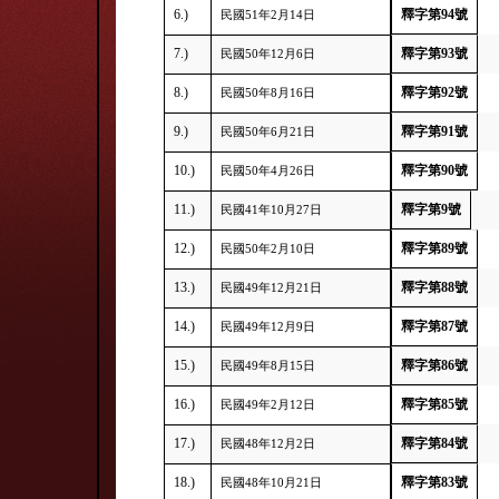
6.)
釋字第94號
民國51年2月14日
7.)
釋字第93號
民國50年12月6日
8.)
釋字第92號
民國50年8月16日
9.)
釋字第91號
民國50年6月21日
10.)
釋字第90號
民國50年4月26日
11.)
釋字第9號
民國41年10月27日
12.)
釋字第89號
民國50年2月10日
13.)
釋字第88號
民國49年12月21日
14.)
釋字第87號
民國49年12月9日
15.)
釋字第86號
民國49年8月15日
16.)
釋字第85號
民國49年2月12日
17.)
釋字第84號
民國48年12月2日
18.)
釋字第83號
民國48年10月21日