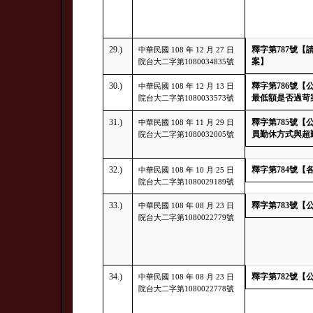
29.)
釋字第787號
中華民國 108 年 12 月 27 日
案】
院台大二字第1080034835號
30.)
釋字第786號
中華民國 108 年 12 月 13 日
最低額是否過苛
院台大二字第1080033573號
31.)
釋字第785號
中華民國 108 年 11 月 29 日
員勤休方式與超
院台大二字第1080032005號
32.)
釋字第784號
中華民國 108 年 10 月 25 日
院台大二字第1080029189號
33.)
釋字第783號
中華民國 108 年 08 月 23 日
院台大二字第1080022779號
34.)
釋字第782號
中華民國 108 年 08 月 23 日
院台大二字第1080022778號