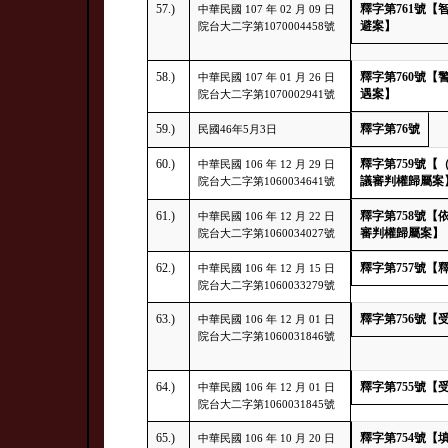
57.)
釋字第761號
中華民國 107 年 02 月 09 日
避案】
院台大二字第1070004458號
58.)
釋字第760號
中華民國 107 年 01 月 26 日
遇案】
院台大二字第1070002941號
59.)
釋字第76號
民國46年5月3日
60.)
釋字第759號
中華民國 106 年 12 月 29 日
議審判權歸屬案
院台大二字第1060034641號
61.)
釋字第758號
中華民國 106 年 12 月 22 日
審判權歸屬案】
院台大二字第1060034027號
62.)
釋字第757號【
中華民國 106 年 12 月 15 日
院台大二字第1060033279號
63.)
釋字第756號
中華民國 106 年 12 月 01 日
院台大二字第1060031846號
64.)
釋字第755號【
中華民國 106 年 12 月 01 日
院台大二字第1060031845號
65.)
釋字第754號
中華民國 106 年 10 月 20 日