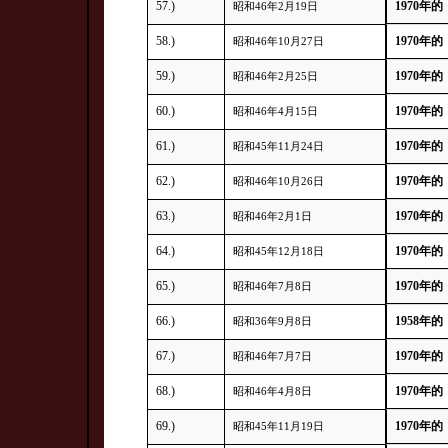
57.)
1970年的
昭和46年2月19日
58.)
1970年的
昭和46年10月27日
59.)
1970年的
昭和46年2月25日
60.)
1970年的
昭和46年4月15日
61.)
1970年的
昭和45年11月24日
62.)
1970年的
昭和46年10月26日
63.)
1970年的
昭和46年2月1日
64.)
1970年的
昭和45年12月18日
65.)
1970年的
昭和46年7月8日
66.)
1958年的
昭和36年9月8日
67.)
1970年的
昭和46年7月7日
68.)
1970年的
昭和46年4月8日
69.)
1970年的
昭和45年11月19日