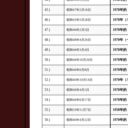
45.)
1970年的
昭和47年2月16日
46.)
1970年（
昭和45年5月28日
47.)
1970年的
昭和46年2月5日
48.)
1970年（
昭和48年4月26日
49.)
1970年的
昭和46年3月4日
50.)
1970年的
昭和46年10月26日
51.)
1970年的
昭和46年6月8日
52.)
1970年（
昭和46年10月14日
53.)
1970年的
昭和46年4月1日
54.)
1970年的
昭和46年6月17日
55.)
1958年的
昭和33年11月7日
56.)
1970年的
昭和46年4月22日