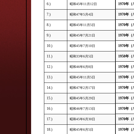
6.)
1970年（
昭和45年11月12日
7.)
1970年（
昭和47年5月4日
8.)
1970年（
昭和45年11月5日
9.)
1970年（
昭和45年7月21日
10.)
1970年（
昭和45年7月10日
11.)
1958年（
昭和33年6月5日
12.)
1970年（
昭和46年6月8日
13.)
1970年（
昭和45年11月5日
14.)
1970年（
昭和47年2月17日
15.)
1970年（
昭和45年5月29日
16.)
1970年（
昭和46年7月13日
17.)
1970年（
昭和45年6月30日
18.)
1970年（
昭和45年6月5日