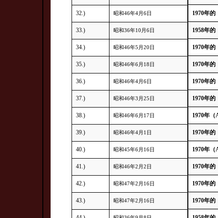
32.)
1970年的
昭和46年4月6日
33.)
1958年的
昭和36年10月6日
34.)
1970年的
昭和46年5月20日
35.)
1970年的
昭和46年6月18日
36.)
1970年的
昭和46年4月6日
37.)
1970年的
昭和46年3月25日
38.)
1970年（
昭和46年6月17日
39.)
1970年的
昭和46年4月1日
40.)
1970年（
昭和45年6月16日
41.)
1970年的
昭和46年2月2日
42.)
1970年的
昭和47年2月16日
43.)
1970年的
昭和47年2月16日
44.)
1958年的
昭和36年9月8日