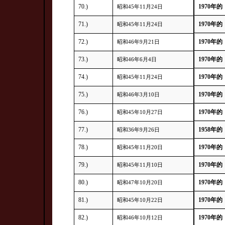
70.)
1970年的
昭和45年11月24日
71.)
1970年的
昭和45年11月24日
72.)
1970年的
昭和46年9月21日
73.)
1970年的
昭和46年6月4日
74.)
1970年的
昭和45年11月24日
75.)
1970年的
昭和46年3月10日
76.)
1970年的
昭和45年10月27日
77.)
1958年的
昭和36年9月26日
78.)
1970年的
昭和45年11月20日
79.)
1970年的
昭和45年11月10日
80.)
1970年的
昭和47年10月20日
81.)
1970年的
昭和45年10月22日
82.)
1970年的
昭和46年10月12日