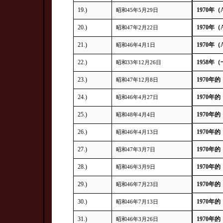
19.)
1970年（
昭和45年5月29日
20.)
1970年（
昭和47年2月22日
21.)
1970年（
昭和46年4月1日
22.)
1958年（
昭和33年12月26日
23.)
1970年的
昭和47年12月8日
24.)
1970年的
昭和46年4月27日
25.)
1970年的
昭和48年4月4日
26.)
1970年的
昭和46年4月13日
27.)
1970年的
昭和47年3月7日
28.)
1970年的
昭和46年3月9日
29.)
1970年的
昭和46年7月23日
30.)
1970年的
昭和46年7月13日
31.)
1970年的
昭和46年3月26日