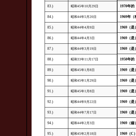
83.)
1970年的
昭和45年10月29日
84.)
1969年
昭和44年5月20日
85.)
1969（是
昭和44年4月9日
86.)
1969（是
昭和44年4月3日
87.)
1969（是
昭和44年3月19日
88.)
1958年的
昭和33年11月17日
89.)
1969（是
昭和45年1月8日
90.)
1969（是
昭和45年1月29日
91.)
1969（是
昭和45年1月8日
92.)
1969（是
昭和44年9月22日
93.)
1969（是
昭和44年7月17日
94.)
1969（齒
昭和44年2月3日
95.)
1969（C
昭和45年2月18日