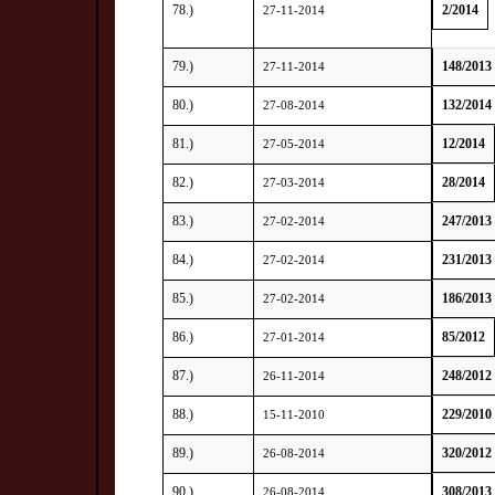
78.)
2/2014
27-11-2014
79.)
148/2013
27-11-2014
80.)
132/2014
27-08-2014
81.)
12/2014
27-05-2014
82.)
28/2014
27-03-2014
83.)
247/2013
27-02-2014
84.)
231/2013
27-02-2014
85.)
186/2013
27-02-2014
86.)
85/2012
27-01-2014
87.)
248/2012
26-11-2014
88.)
229/2010
15-11-2010
89.)
320/2012
26-08-2014
90.)
308/2013
26-08-2014