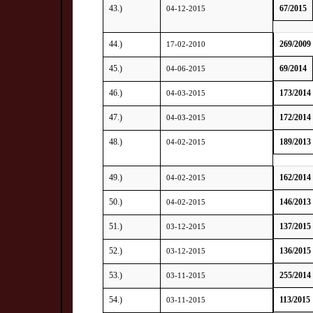
43.)
67/2015
04-12-2015
44.)
269/2009
17-02-2010
45.)
69/2014
04-06-2015
46.)
173/2014
04-03-2015
47.)
172/2014
04-03-2015
48.)
189/2013
04-02-2015
49.)
162/2014
04-02-2015
50.)
146/2013
04-02-2015
51.)
137/2015
03-12-2015
52.)
136/2015
03-12-2015
53.)
255/2014
03-11-2015
54.)
113/2015
03-11-2015