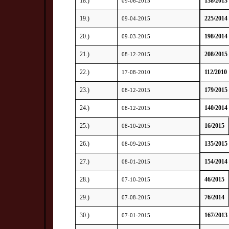
18.)
138/2013
09-06-2015
19.)
225/2014
09-04-2015
20.)
198/2014
09-03-2015
21.)
208/2015
08-12-2015
22.)
112/2010
17-08-2010
23.)
179/2015
08-12-2015
24.)
140/2014
08-12-2015
25.)
16/2015
08-10-2015
26.)
135/2015
08-09-2015
27.)
154/2014
08-01-2015
28.)
46/2015
07-10-2015
29.)
76/2014
07-08-2015
30.)
167/2013
07-01-2015