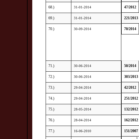
68.)
47/2012
31-01-2014
69.)
221/2013
31-01-2014
70.)
70/2014
30-09-2014
71.)
50/2014
30-06-2014
72.)
303/2013
30-06-2014
73.)
42/2012
29-04-2014
74.)
251/2012
29-04-2014
75.)
132/2012
28-05-2014
76.)
162/2012
28-04-2014
77.)
151/2007
16-06-2010