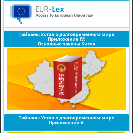
Тайвань: Устав о долговременном мире
Приложение IV:
Основные законы Китая
Тайвань: Устав о долговременном мире
Приложение V:
Издания по мировым религиям