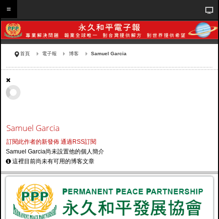
首頁
電子報
博客
Samuel Garcia
Samuel Garcia
訂閱此作者的新發佈
通過RSS訂閱
Samuel Garcia尚未設置他的個人簡介
這裡目前尚未有可用的博客文章