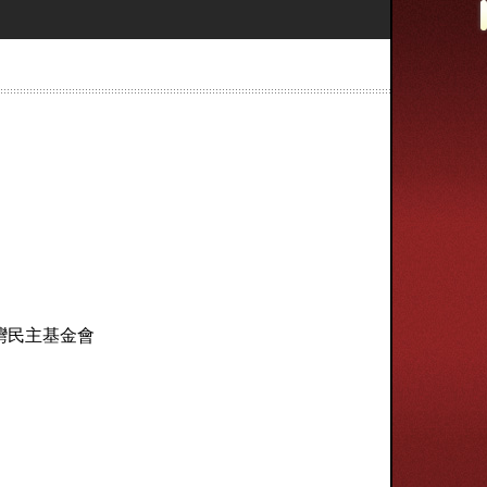
灣民主基金會