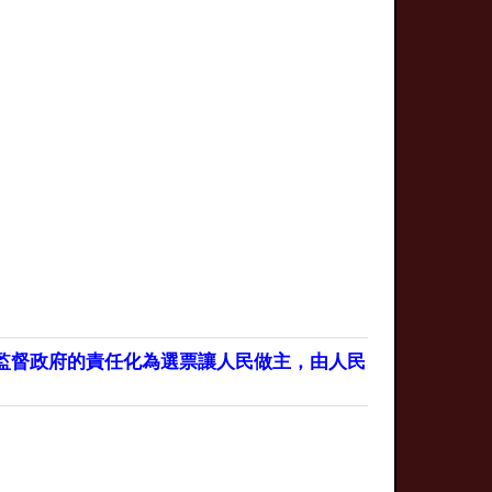
監督政府的責任化為選票讓人民做主，由人民