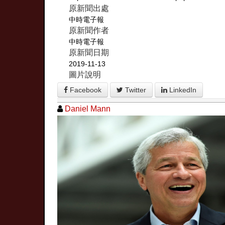
原新聞出處
中時電子報
原新聞作者
中時電子報
原新聞日期
2019-11-13
圖片說明
Facebook
Twitter
LinkedIn
Daniel Mann