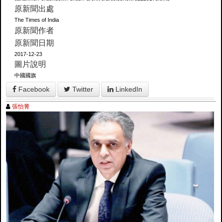
原新聞出處
The Times of India
原新聞作者
原新聞日期
2017-12-23
圖片說明
中國國旗
Facebook
Twitter
LinkedIn
張怡菁