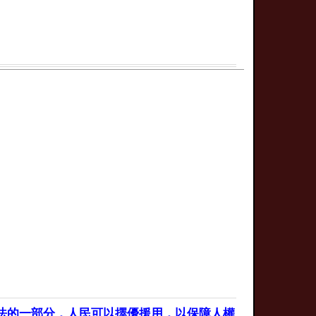
法的一部分，人民可以擇優援用，以保障人權