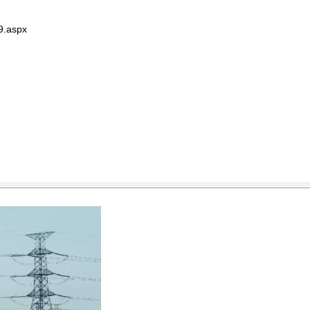
9.aspx