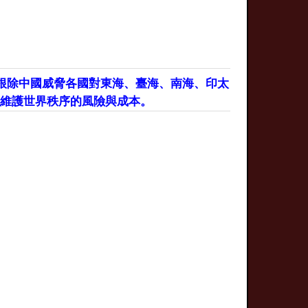
根除中國威脅各國對東海、臺海、南海、印太
維護世界秩序的風險與成本。