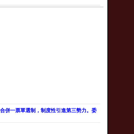
，合併一票單選制，制度性引進第三勢力。委